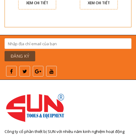
XEM CHI TIẾT
XEM CHI TIẾT
ĐĂNG KÝ
Công ty cổ phần thiết bị SUN với nhiều năm kinh nghiệm hoạt động