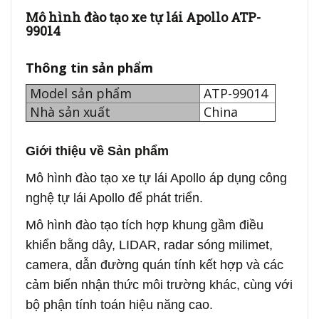
Mô hình đào tạo xe tự lái Apollo ATP-
99014
Thông tin sản phẩm
Model sản phẩm
ATP-99014
Nhà sản xuất
China
Giới thiệu về Sản phẩm
Mô hình đào tạo xe tự lái Apollo áp dụng công
nghệ tự lái Apollo để phát triển.
Mô hình đào tạo tích hợp khung gầm điều
khiển bằng dây, LIDAR, radar sóng milimet,
camera, dẫn đường quán tính kết hợp và các
cảm biến nhận thức môi trường khác, cùng với
bộ phận tính toán hiệu năng cao.