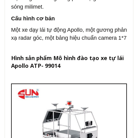
sóng milimet.
Cấu hình cơ bản
Một xe dạy lái tự động Apollo, một gương phản
xạ radar góc, một bảng hiệu chuẩn camera 1*7
Hình sản phẩm Mô hình đào tạo xe tự lái
Apollo ATP- 99014