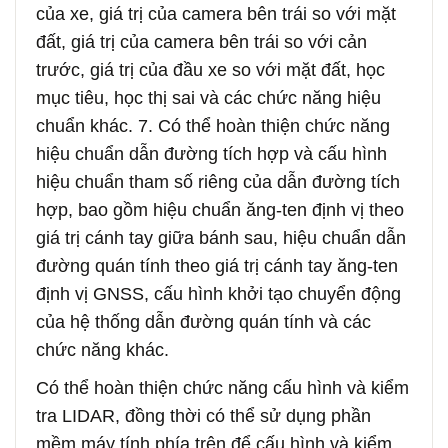
của xe, giá trị của camera bên trái so với mặt
đất, giá trị của camera bên trái so với cản
trước, giá trị của đầu xe so với mặt đất, học
mục tiêu, học thị sai và các chức năng hiệu
chuẩn khác. 7. Có thể hoàn thiện chức năng
hiệu chuẩn dẫn đường tích hợp và cấu hình
hiệu chuẩn tham số riêng của dẫn đường tích
hợp, bao gồm hiệu chuẩn ăng-ten định vị theo
giá trị cánh tay giữa bánh sau, hiệu chuẩn dẫn
đường quán tính theo giá trị cánh tay ăng-ten
định vị GNSS, cấu hình khởi tạo chuyển động
của hệ thống dẫn đường quán tính và các
chức năng khác.
Có thể hoàn thiện chức năng cấu hình và kiểm
tra LIDAR, đồng thời có thể sử dụng phần
mềm máy tính phía trên để cấu hình và kiểm