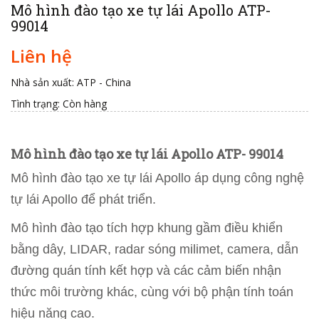
Mô hình đào tạo xe tự lái Apollo ATP-
99014
Liên hệ
Nhà sản xuất: ATP - China
Tình trạng:
Còn hàng
Mô hình đào tạo xe tự lái Apollo ATP- 99014
Mô hình đào tạo xe tự lái Apollo áp dụng công nghệ
tự lái Apollo để phát triển.
Mô hình đào tạo tích hợp khung gầm điều khiển
bằng dây, LIDAR, radar sóng milimet, camera, dẫn
đường quán tính kết hợp và các cảm biến nhận
thức môi trường khác, cùng với bộ phận tính toán
hiệu năng cao.