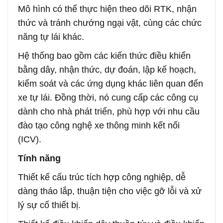
Mô hình có thể thực hiện theo dõi RTK, nhận
thức và tránh chướng ngại vật, cùng các chức
năng tự lái khác.
Hệ thống bao gồm các kiến thức điều khiển
bằng dây, nhận thức, dự đoán, lập kế hoạch,
kiểm soát và các ứng dụng khác liên quan đến
xe tự lái. Đồng thời, nó cung cấp các công cụ
dành cho nhà phát triển, phù hợp với nhu cầu
đào tạo công nghệ xe thông minh kết nối
(ICV).
Tính năng
Thiết kế cấu trúc tích hợp công nghiệp, dễ
dàng tháo lắp, thuận tiện cho việc gỡ lỗi và xử
lý sự cố thiết bị.